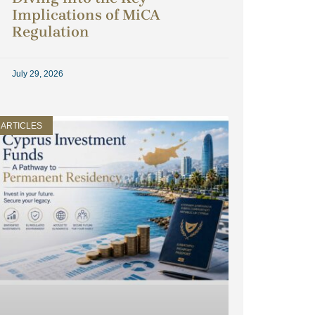
Implications of MiCA
Regulation
July 29, 2026
ARTICLES