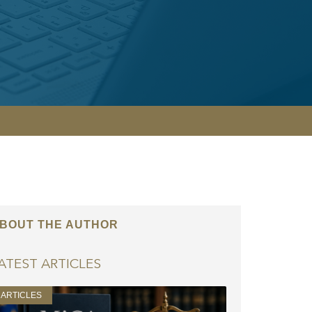
BOUT THE AUTHOR
ATEST ARTICLES
ARTICLES