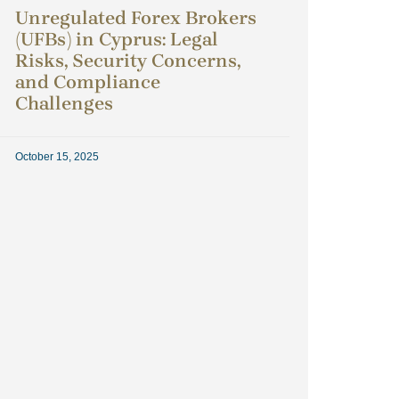
Unregulated Forex Brokers
(UFBs) in Cyprus: Legal
Risks, Security Concerns,
and Compliance
Challenges
October 15, 2025