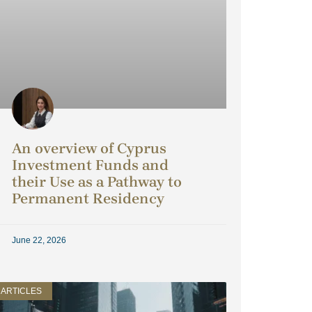
An overview of Cyprus
Investment Funds and
their Use as a Pathway to
Permanent Residency
June 22, 2026
ARTICLES