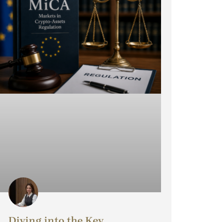
Diving into the Key